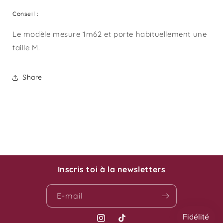
Conseil :
Le modèle mesure 1m62 et porte habituellement une
taille M.
Share
Inscris toi à la newsletters
E-mail